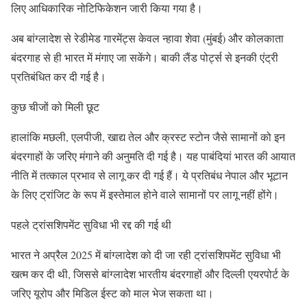
लिए आधिकारिक नोटिफिकेशन जारी किया गया है।
अब बांग्लादेश से रेडीमेड गारमेंट्स केवल न्हावा शेवा (मुंबई) और कोलकाता
बंदरगाह से ही भारत में मंगाए जा सकेंगे। बाकी लैंड पोर्ट्स से इनकी एंट्री
प्रतिबंधित कर दी गई है।
कुछ चीजों को मिली छूट
हालांकि मछली, एलपीजी, खाद्य तेल और क्रस्ट स्टोन जैसे सामानों को इन
बंदरगाहों के जरिए मंगाने की अनुमति दी गई है। यह पाबंदियां भारत की आयात
नीति में तत्काल प्रभाव से लागू कर दी गई हैं। ये प्रतिबंध नेपाल और भूटान
के लिए ट्रांजिट के रूप में इस्तेमाल होने वाले सामानों पर लागू नहीं होंगे।
पहले ट्रांसशिपमेंट सुविधा भी रद्द की गई थी
भारत ने अप्रैल 2025 में बांग्लादेश को दी जा रही ट्रांसशिपमेंट सुविधा भी
खत्म कर दी थी, जिससे बांग्लादेश भारतीय बंदरगाहों और दिल्ली एयरपोर्ट के
जरिए यूरोप और मिडिल ईस्ट को माल भेज सकता था।