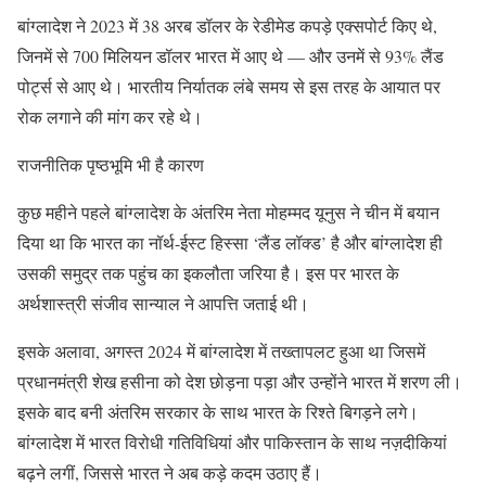
बांग्लादेश ने 2023 में 38 अरब डॉलर के रेडीमेड कपड़े एक्सपोर्ट किए थे,
जिनमें से 700 मिलियन डॉलर भारत में आए थे — और उनमें से 93% लैंड
पोर्ट्स से आए थे। भारतीय निर्यातक लंबे समय से इस तरह के आयात पर
रोक लगाने की मांग कर रहे थे।
राजनीतिक पृष्ठभूमि भी है कारण
कुछ महीने पहले बांग्लादेश के अंतरिम नेता मोहम्मद यूनुस ने चीन में बयान
दिया था कि भारत का नॉर्थ-ईस्ट हिस्सा ‘लैंड लॉक्ड’ है और बांग्लादेश ही
उसकी समुद्र तक पहुंच का इकलौता जरिया है। इस पर भारत के
अर्थशास्त्री संजीव सान्याल ने आपत्ति जताई थी।
इसके अलावा, अगस्त 2024 में बांग्लादेश में तख्तापलट हुआ था जिसमें
प्रधानमंत्री शेख हसीना को देश छोड़ना पड़ा और उन्होंने भारत में शरण ली।
इसके बाद बनी अंतरिम सरकार के साथ भारत के रिश्ते बिगड़ने लगे।
बांग्लादेश में भारत विरोधी गतिविधियां और पाकिस्तान के साथ नज़दीकियां
बढ़ने लगीं, जिससे भारत ने अब कड़े कदम उठाए हैं।