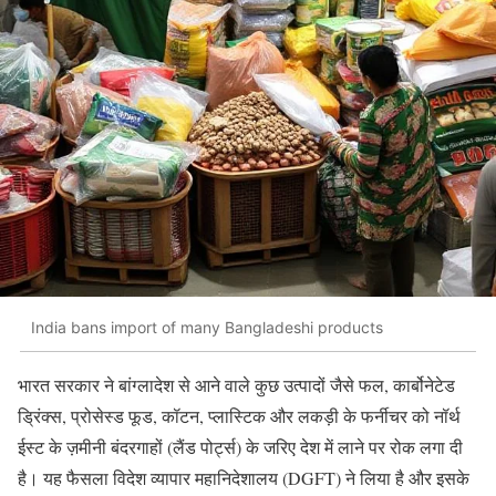
India bans import of many Bangladeshi products
भारत सरकार ने बांग्लादेश से आने वाले कुछ उत्पादों जैसे फल, कार्बोनेटेड
ड्रिंक्स, प्रोसेस्ड फूड, कॉटन, प्लास्टिक और लकड़ी के फर्नीचर को नॉर्थ
ईस्ट के ज़मीनी बंदरगाहों (लैंड पोर्ट्स) के जरिए देश में लाने पर रोक लगा दी
है। यह फैसला विदेश व्यापार महानिदेशालय (DGFT) ने लिया है और इसके