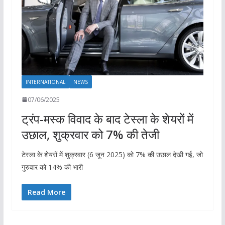
INTERNATIONAL
NEWS
07/06/2025
ट्रंप-मस्क विवाद के बाद टेस्ला के शेयरों में
उछाल, शुक्रवार को 7% की तेजी
टेस्ला के शेयरों में शुक्रवार (6 जून 2025) को 7% की उछाल देखी गई, जो
गुरुवार को 14% की भारी
Read More