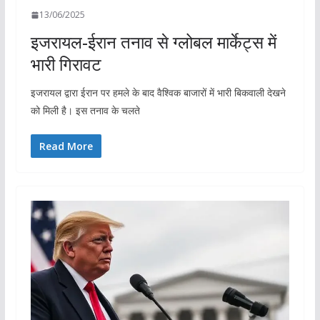
13/06/2025
इजरायल-ईरान तनाव से ग्लोबल मार्केट्स में
भारी गिरावट
इजरायल द्वारा ईरान पर हमले के बाद वैश्विक बाजारों में भारी बिकवाली देखने
को मिली है। इस तनाव के चलते
Read More