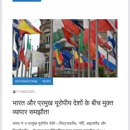
INTERNATIONAL
NEWS
11/06/2025
भारत और प्रमुख यूरोपीय देशों के बीच मुक्त
व्यापार समझौता
भारत ने 4 प्रमुख यूरोपीय देशों—स्विट्ज़रलैंड, नॉर्वे, आइसलैंड और