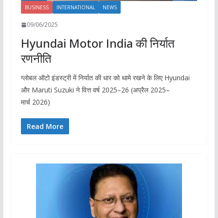
BUSINESS
INTERNATIONAL
NEWS
09/06/2025
Hyundai Motor India की निर्यात
रणनीति
ग्लोबल ऑटो इंडस्ट्री में निर्यात की धार को थामे रखने के लिए Hyundai
और Maruti Suzuki ने वित्त वर्ष 2025–26 (अप्रैल 2025–
मार्च 2026)
Read More