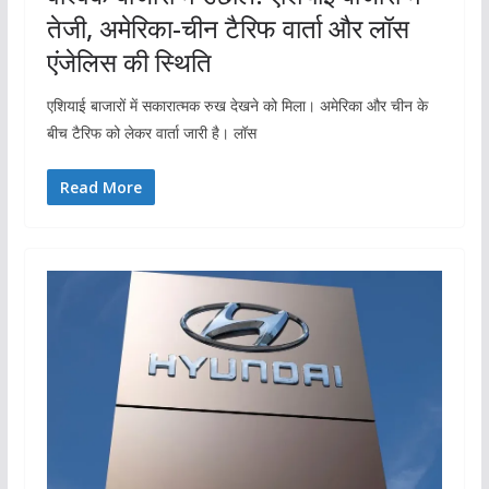
तेजी, अमेरिका-चीन टैरिफ वार्ता और लॉस
एंजेलिस की स्थिति
एशियाई बाजारों में सकारात्मक रुख देखने को मिला। अमेरिका और चीन के
बीच टैरिफ को लेकर वार्ता जारी है। लॉस
Read More