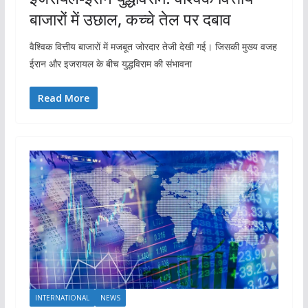
बाजारों में उछाल, कच्चे तेल पर दबाव
वैश्विक वित्तीय बाजारों में मजबूत जोरदार तेजी देखी गई। जिसकी मुख्य वजह
ईरान और इजरायल के बीच युद्धविराम की संभावना
Read More
INTERNATIONAL
NEWS