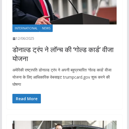
INTERNATIONAL
NEWS
12/06/2025
डोनाल्ड ट्रंप ने लॉन्च की ‘गोल्ड कार्ड’ वीजा
योजना
अमेरिकी राष्ट्रपति डोनाल्ड ट्रंप ने अपनी बहुप्रचारित ‘गोल्ड कार्ड’ वीजा
योजना के लिए आधिकारिक वेबसाइट trumpcard.gov शुरू करने की
घोषणा
Read More