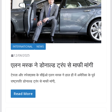
INTERNATIONAL
NEWS
12/06/2025
एलन मस्क ने डोनाल्ड ट्रंप से माफी मांगी
टेस्ला और स्पेसएक्स के सीईओ एलन मस्क ने हाल ही में अमेरिका के पूर्व
राष्ट्रपति डोनाल्ड ट्रंप से माफी मांगी,
Read More