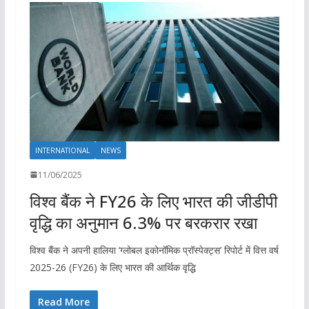
INTERNATIONAL
NEWS
11/06/2025
विश्व बैंक ने FY26 के लिए भारत की जीडीपी
वृद्धि का अनुमान 6.3% पर बरकरार रखा
विश्व बैंक ने अपनी हालिया ‘ग्लोबल इकोनॉमिक प्रॉस्पेक्ट्स’ रिपोर्ट में वित्त वर्ष
2025-26 (FY26) के लिए भारत की आर्थिक वृद्धि
Read More