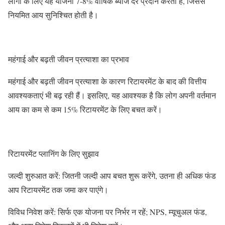
लोगों के लिए यह योजना 7-8% वार्षिक ब्याज दर प्रदान करती है, जिससे
नियमित आय सुनिश्चित होती है।
महंगाई और बढ़ती जीवन प्रत्याशा का प्रभाव
महंगाई और बढ़ती जीवन प्रत्याशा के कारण रिटायरमेंट के बाद की वित्तीय
आवश्यकताएं भी बढ़ रही हैं। इसलिए, यह आवश्यक है कि लोग अपनी वर्तमान
आय का कम से कम 15% रिटायरमेंट के लिए बचत करें।
रिटायरमेंट प्लानिंग के लिए सुझाव
जल्दी शुरुआत करें: जितनी जल्दी आप बचत शुरू करेंगे, उतना ही अधिक फंड
आप रिटायरमेंट तक जमा कर पाएंगे।
विविध निवेश करें: सिर्फ एक योजना पर निर्भर न रहें; NPS, म्यूचुअल फंड,