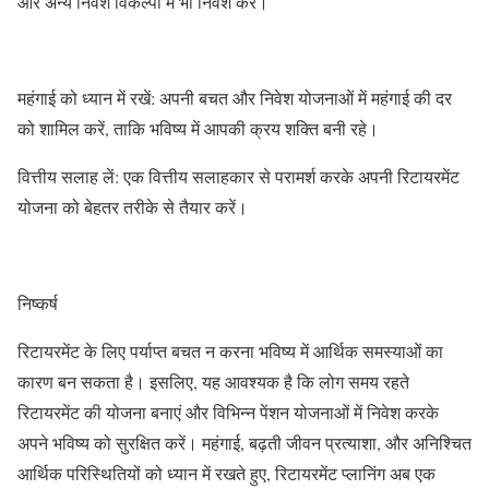
और अन्य निवेश विकल्पों में भी निवेश करें।
महंगाई को ध्यान में रखें: अपनी बचत और निवेश योजनाओं में महंगाई की दर
को शामिल करें, ताकि भविष्य में आपकी क्रय शक्ति बनी रहे।
वित्तीय सलाह लें: एक वित्तीय सलाहकार से परामर्श करके अपनी रिटायरमेंट
योजना को बेहतर तरीके से तैयार करें।
निष्कर्ष
रिटायरमेंट के लिए पर्याप्त बचत न करना भविष्य में आर्थिक समस्याओं का
कारण बन सकता है। इसलिए, यह आवश्यक है कि लोग समय रहते
रिटायरमेंट की योजना बनाएं और विभिन्न पेंशन योजनाओं में निवेश करके
अपने भविष्य को सुरक्षित करें। महंगाई, बढ़ती जीवन प्रत्याशा, और अनिश्चित
आर्थिक परिस्थितियों को ध्यान में रखते हुए, रिटायरमेंट प्लानिंग अब एक