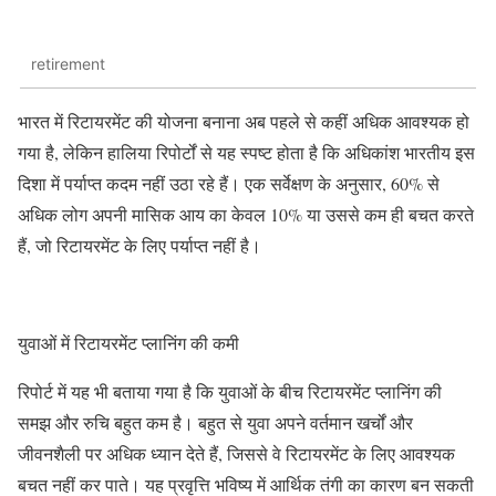
retirement
भारत में रिटायरमेंट की योजना बनाना अब पहले से कहीं अधिक आवश्यक हो
गया है, लेकिन हालिया रिपोर्टों से यह स्पष्ट होता है कि अधिकांश भारतीय इस
दिशा में पर्याप्त कदम नहीं उठा रहे हैं। एक सर्वेक्षण के अनुसार, 60% से
अधिक लोग अपनी मासिक आय का केवल 10% या उससे कम ही बचत करते
हैं, जो रिटायरमेंट के लिए पर्याप्त नहीं है।
युवाओं में रिटायरमेंट प्लानिंग की कमी
रिपोर्ट में यह भी बताया गया है कि युवाओं के बीच रिटायरमेंट प्लानिंग की
समझ और रुचि बहुत कम है। बहुत से युवा अपने वर्तमान खर्चों और
जीवनशैली पर अधिक ध्यान देते हैं, जिससे वे रिटायरमेंट के लिए आवश्यक
बचत नहीं कर पाते। यह प्रवृत्ति भविष्य में आर्थिक तंगी का कारण बन सकती