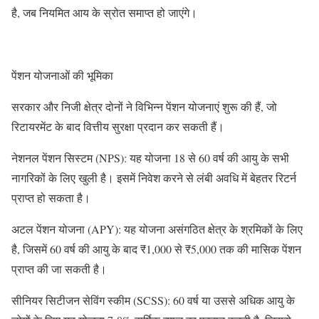
है, जब नियमित आय के स्रोत समाप्त हो जाएंगे।
पेंशन योजनाओं की भूमिका
सरकार और निजी क्षेत्र दोनों ने विभिन्न पेंशन योजनाएं शुरू की हैं, जो
रिटायरमेंट के बाद वित्तीय सुरक्षा प्रदान कर सकती हैं।
नेशनल पेंशन सिस्टम (NPS): यह योजना 18 से 60 वर्ष की आयु के सभी
नागरिकों के लिए खुली है। इसमें निवेश करने से लंबी अवधि में बेहतर रिटर्न
प्राप्त हो सकता है।
अटल पेंशन योजना (APY): यह योजना असंगठित क्षेत्र के श्रमिकों के लिए
है, जिसमें 60 वर्ष की आयु के बाद ₹1,000 से ₹5,000 तक की मासिक पेंशन
प्राप्त की जा सकती है।
सीनियर सिटीजन सेविंग स्कीम (SCSS): 60 वर्ष या उससे अधिक आयु के