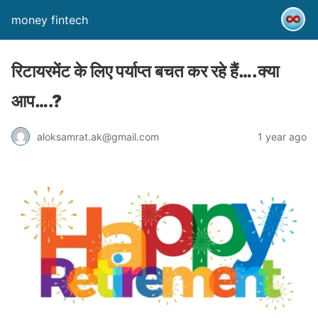
money fintech
रिटायरमेंट के लिए पर्याप्त बचत कर रहे हैं….क्या
आप….?
aloksamrat.ak@gmail.com
1 year ago