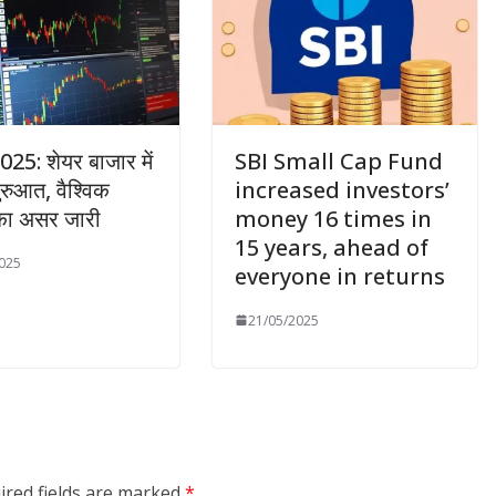
025: शेयर बाजार में
SBI Small Cap Fund
ुरुआत, वैश्विक
increased investors’
 का असर जारी
money 16 times in
15 years, ahead of
025
everyone in returns
21/05/2025
ired fields are marked
*