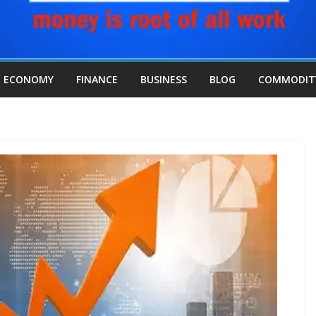
ECONOMY
FINANCE
BUSINESS
BLOG
COMMODIT