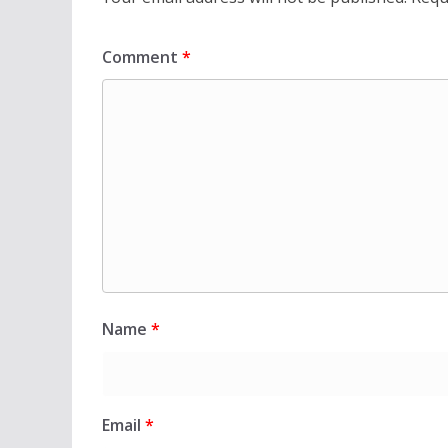
Comment
*
Name
*
Email
*