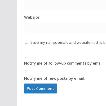
Website
Save my name, email, and website in this 
Notify me of follow-up comments by email.
Notify me of new posts by email.