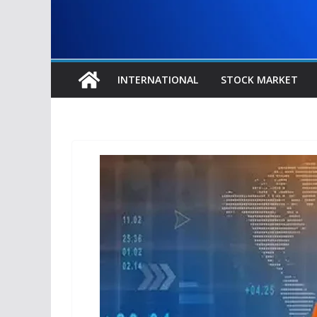
INTERNATIONAL
STOCK MARKET