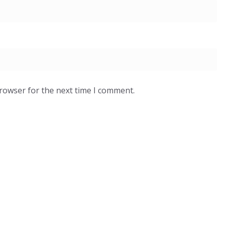
browser for the next time I comment.