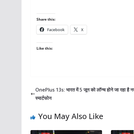
Share this:
Facebook
X
Like this:
OnePlus 13s: भारत में 5 जून को लॉन्च होने जा रहा है न
स्मार्टफोन
You May Also Like