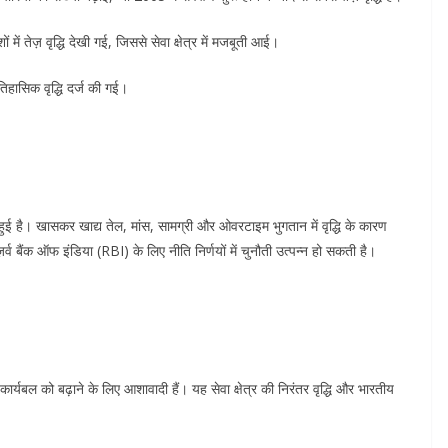
ों में तेज़ वृद्धि देखी गई, जिससे सेवा क्षेत्र में मजबूती आई।
ें ऐतिहासिक वृद्धि दर्ज की गई।
वृद्धि हुई है। खासकर खाद्य तेल, मांस, सामग्री और ओवरटाइम भुगतान में वृद्धि के कारण
र्व बैंक ऑफ इंडिया (RBI) के लिए नीति निर्णयों में चुनौती उत्पन्न हो सकती है।
पने कार्यबल को बढ़ाने के लिए आशावादी हैं। यह सेवा क्षेत्र की निरंतर वृद्धि और भारतीय