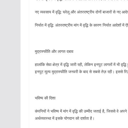
नए व्यवसाय में वृद्धि: घरेलू और अंतरराष्ट्रीय दोनों बाजारों से नए आदेश
निर्यात में वृद्धि: अंतरराष्ट्रीय मांग में वृद्धि के कारण निर्यात आदेशों म
मुद्रास्फीति और लागत दबाव
हालांकि सेवा क्षेत्र में वृद्धि जारी रही, लेकिन इनपुट लागतों में भी 
इनपुट मूल्य मुद्रास्फीति जनवरी के बाद से सबसे तेज़ रही। इससे रिज़
भविष्य की दिशा
कंपनियों ने भविष्य में मांग में वृद्धि की उम्मीद जताई है, जिससे वे अ
अर्थव्यवस्था में इसके योगदान को दर्शाता है।