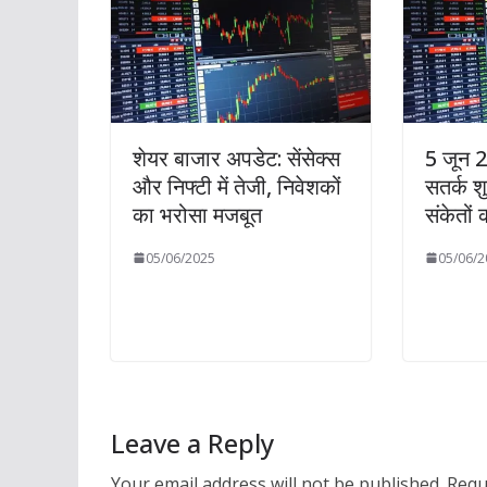
शेयर बाजार अपडेट: सेंसेक्स
5 जून 2
और निफ्टी में तेजी, निवेशकों
सतर्क श
का भरोसा मजबूत
संकेतों
05/06/2025
05/06/2
Leave a Reply
Your email address will not be published.
Requ