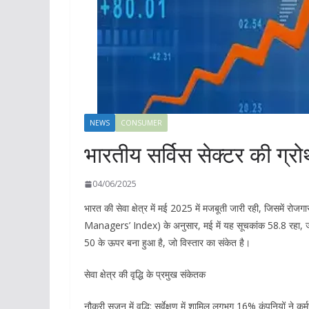
NEWS
CONSUMER
भारतीय सर्विस सेक्टर की ग्रो
04/06/2025
भारत की सेवा क्षेत्र में मई 2025 में मजबूती जारी रही, जिसमें 
Managers’ Index) के अनुसार, मई में यह सूचकांक 58.8 रहा, जो अप
50 के ऊपर बना हुआ है, जो विस्तार का संकेत है।
सेवा क्षेत्र की वृद्धि के प्रमुख संकेतक
नौकरी सृजन में वृद्धि: सर्वेक्षण में शामिल लगभग 16% कंपनियों ने कर्मच