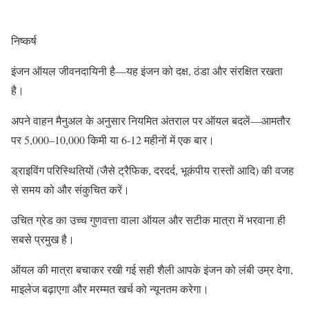
निष्कर्ष
इंजन ऑयल जीवनदायिनी है—यह इंजन को दक्ष, ठंडा और संरक्षित रखता
है।
अपने वाहन मैनुअल के अनुसार नियमित अंतराल पर ऑयल बदलें—आमतौर
पर 5,000–10,000 किमी या 6‑12 महीनों में एक बार।
ड्राइविंग परिस्थितियों (जैसे ट्रैफिक, दरदर्द, भूकंपीय रास्तों आदि) की वजह
से समय को और संकुचित करें।
उचित ग्रेड का उच्च गुणवत्ता वाला ऑयल और सटीक मात्रा में भरवाना ही
सबसे प्रमुख है।
ऑयल की मात्रा बचाकर रखी गई सही शैली आपके इंजन को लंबी उम्र देगा,
माइलेज बढ़ाएगा और मरम्मत खर्च को न्यूनतम करेगा।