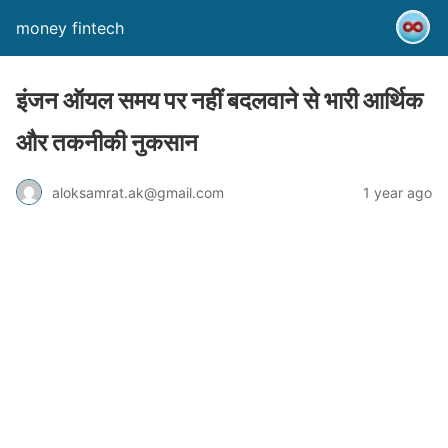
money fintech
इंजन ऑयल समय पर नहीं बदलवाने से भारी आर्थिक
और तकनीकी नुकसान
aloksamrat.ak@gmail.com
1 year ago