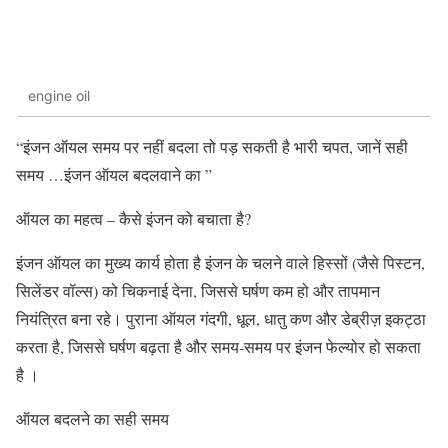
engine oil
“इंजन ऑयल समय पर नहीं बदला तो पड़ सकती है भारी चपत, जानें सही
समय …इंजन ऑयल बदलवाने का ”
ऑयल का महत्व – कैसे इंजन को बचाता है?
इंजन ऑयल का मुख्य कार्य होता है इंजन के चलने वाले हिस्सों (जैसे पिस्टन,
सिलेंडर वॉल्स) को चिकनाई देना, जिससे घर्षण कम हो और तापमान
नियंत्रित बना रहे। पुराना ऑयल गंदगी, धूल, धातु कण और डेब्रीज़ इकट्ठा
करता है, जिससे घर्षण बढ़ता है और समय-समय पर इंजन फेल्योर हो सकता
है ।
ऑयल बदलने का सही समय