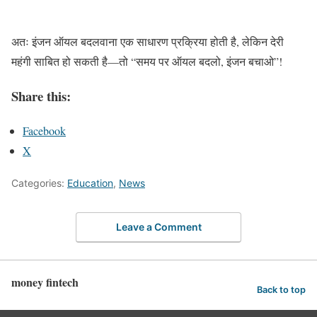
अतः इंजन ऑयल बदलवाना एक साधारण प्रक्रिया होती है, लेकिन देरी
महंगी साबित हो सकती है—तो “समय पर ऑयल बदलो, इंजन बचाओ”!
Share this:
Facebook
X
Categories:
Education
,
News
Leave a Comment
money fintech
Back to top