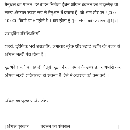
मैनुअल का पालन: हर वाहन निर्माता इंजन ऑयल बदलने का माइल्सेज़ या
समय अंतराल स्पष्ट रूप से मैनुअल में बताता है, जो आम तौर पर 5,000–
10,000 किमी या 6 महीने में 1 बार होता है ([navbharatlive.com][1])।
ड्राइविंग परिस्थितियाँ:
शहरी, ट्रैफिक भरी ड्राइविंग: लगातार ब्रेक और स्टार्ट-स्टॉप की वजह से
ऑयल जल्दी गंदा होता है।
धूलभरे रास्तों या पहाड़ी क्षेत्रों: धूल और तापमान के उच्च उतार अभीसे कर
ऑयल जल्दी क्षतिग्रस्त हो सकता है, ऐसे में अंतराल को कम करें ।
ऑयल का प्रकार और अंतर
| ऑयल प्रकार | बदलने का अंतराल |