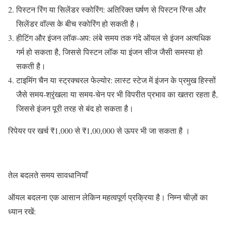
पिस्टन रिंग या सिलेंडर स्कोरिंग: अतिरिक्त घर्षण से पिस्टन रिंग्स और
सिलेंडर वॉल्स के बीच स्कोरिंग हो सकती है।
हीटिंग और इंजन लॉक‑अप: लंबे समय तक गंदे ऑयल से इंजन अत्यधिक
गर्म हो सकता है, जिससे पिस्टन लॉक या इंजन सीज जैसी समस्या हो
सकती है।
टाइमिंग चैन या स्ट्रक्चरल फेल्योर: लास्ट स्टेज में इंजन के प्रमुख हिस्सों
जैसे समय‑श्रृंखला या समय‑चेन पर भी विपरीत प्रभाव का खतरा रहता है,
जिससे इंजन पूरी तरह से बंद हो सकता है।
रिपेयर पर खर्च ₹1,000 से ₹1,00,000 से ऊपर भी जा सकता है ।
तेल बदलते समय सावधानियाँ
ऑयल बदलना एक आसान लेकिन महत्वपूर्ण प्रक्रिया है। निम्न चीज़ों का
ध्यान रखें: