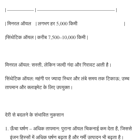
| —————- | ———————————————– |
| मिनरल ऑयल | लगभग हर 5,000 किमी |
|सिंथेटिक ऑयल | करीब 7,500–10,000 किमी |
मिनरल ऑयल: सस्ती, लेकिन जल्दी गंदा और गिरावट आती है।
सिंथेटिक ऑयल: महंगी पर ज्यादा स्थिर और लंबे समय तक टिकाऊ; उच्च
तापमान और क्लाइमेट के लिए उपयुक्त।
देरी से बदलने के संभावित नुकसान
ऊँचा घर्षण – अधिक तापमान: पुराना ऑयल चिकनाई कम देता है, जिससे
इंजन हिस्सों में अधिक घर्षण बढ़ता है और गर्मी उत्पादन भी बढ़ता है।