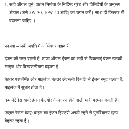
सही ऑयल चुने: वाहन निर्माता के निर्दिष्ट ग्रेड और विनिर्देशों के अनुरूप
ऑयल (जैसे 5W‑30, 10W‑40 आदि) का चयन करें। साथ ही फ़िल्टर भी
बदलना चाहिए ।
फायदा – लंबी अवधि में आर्थिक समझदारी
इंजन की उम्र बढ़ती है: ताज़ा ऑयल इंजन को सही से चिकनाई देकर उसकी
लाइफ़ और विश्वसनीयता बढ़ाता है।
बेहतर परफॉर्मेंस और माइलेज: बेहतर अंदरूनी स्थिति से इंजन स्मूद चलता है,
माइलेज में सुधार होता है।
कम मेंटेनेंस खर्च: इंजन फेल्योर के कारण होने वाली भारी मरम्मत बचती है।
फ्यूचर रेसेल वैल्यू: वाहन का इंजन हिस्ट्री अच्छी रहने से पुनर्विक्रय मूल्य
बेहतर रहता है।