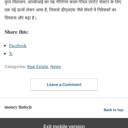
कुल मिलाकर, आरबीआई का यह नीतिगत कदम रियल एस्टेट सेक्टर के लिए
एक नई ऊर्जा लेकर आया है, जिससे डीएलएफ जैसे शेयरों में निवेशकों का
विश्वास और बढ़ा है |
Share this:
Facebook
X
Categories:
Real Estate
,
News
Leave a Comment
money fintech
Back to top
Exit mobile version