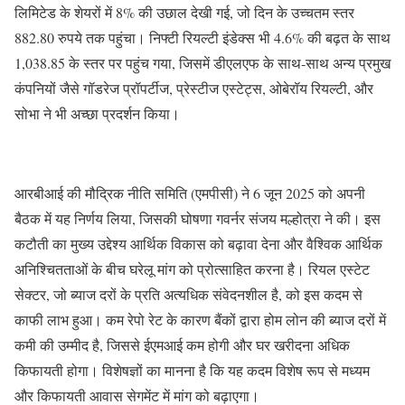
लिमिटेड के शेयरों में 8% की उछाल देखी गई, जो दिन के उच्चतम स्तर
882.80 रुपये तक पहुंचा। निफ्टी रियल्टी इंडेक्स भी 4.6% की बढ़त के साथ
1,038.85 के स्तर पर पहुंच गया, जिसमें डीएलएफ के साथ-साथ अन्य प्रमुख
कंपनियों जैसे गॉडरेज प्रॉपर्टीज, प्रेस्टीज एस्टेट्स, ओबेरॉय रियल्टी, और
सोभा ने भी अच्छा प्रदर्शन किया।
आरबीआई की मौद्रिक नीति समिति (एमपीसी) ने 6 जून 2025 को अपनी
बैठक में यह निर्णय लिया, जिसकी घोषणा गवर्नर संजय मल्होत्रा ने की। इस
कटौती का मुख्य उद्देश्य आर्थिक विकास को बढ़ावा देना और वैश्विक आर्थिक
अनिश्चितताओं के बीच घरेलू मांग को प्रोत्साहित करना है। रियल एस्टेट
सेक्टर, जो ब्याज दरों के प्रति अत्यधिक संवेदनशील है, को इस कदम से
काफी लाभ हुआ। कम रेपो रेट के कारण बैंकों द्वारा होम लोन की ब्याज दरों में
कमी की उम्मीद है, जिससे ईएमआई कम होगी और घर खरीदना अधिक
किफायती होगा। विशेषज्ञों का मानना है कि यह कदम विशेष रूप से मध्यम
और किफायती आवास सेगमेंट में मांग को बढ़ाएगा।