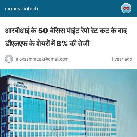
money fintech
आरबीआई के 50 बेसिस पॉइंट रेपो रेट कट के बाद
डीएलएफ के शेयरों में 8% की तेजी
aloksamrat.ak@gmail.com
1 year ago