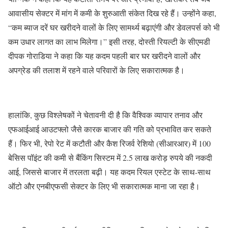
आवासीय सेक्टर में मांग में कमी के शुरुआती संकेत दिख रहे हैं। उन्होंने कहा,
“कम ब्याज दरें घर खरीदने वालों के लिए सामर्थ्य बढ़ाएंगी और डेवलपर्स को भी
कम उधार लागत का लाभ मिलेगा।” इसी तरह, दोस्ती रियल्टी के सीएमडी
दीपक गोराडिया ने कहा कि यह कदम पहली बार घर खरीदने वालों और
अपग्रेड की तलाश में रहने वाले परिवारों के लिए सकारात्मक है।
हालांकि, कुछ विश्लेषकों ने चेतावनी दी है कि वैश्विक व्यापार तनाव और
एफआईआई आउटफ्लो जैसे कारक बाजार की गति को प्रभावित कर सकते
हैं। फिर भी, रेपो रेट में कटौती और कैश रिजर्व रेशियो (सीआरआर) में 100
बेसिस पॉइंट की कमी से बैंकिंग सिस्टम में 2.5 लाख करोड़ रुपये की नकदी
आई, जिससे बाजार में तरलता बढ़ी। यह कदम रियल एस्टेट के साथ-साथ
ऑटो और एनबीएफसी सेक्टर के लिए भी सकारात्मक माना जा रहा है।