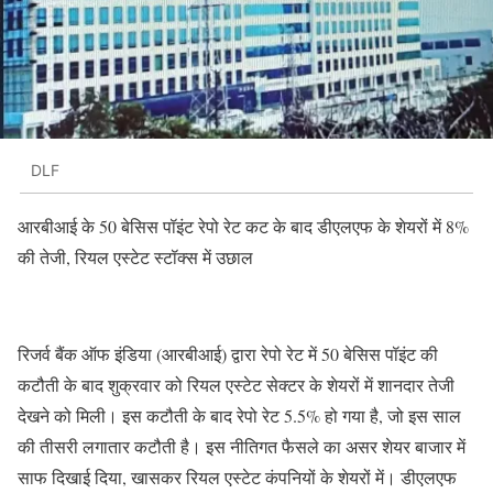
DLF
आरबीआई के 50 बेसिस पॉइंट रेपो रेट कट के बाद डीएलएफ के शेयरों में 8%
की तेजी, रियल एस्टेट स्टॉक्स में उछाल
रिजर्व बैंक ऑफ इंडिया (आरबीआई) द्वारा रेपो रेट में 50 बेसिस पॉइंट की
कटौती के बाद शुक्रवार को रियल एस्टेट सेक्टर के शेयरों में शानदार तेजी
देखने को मिली। इस कटौती के बाद रेपो रेट 5.5% हो गया है, जो इस साल
की तीसरी लगातार कटौती है। इस नीतिगत फैसले का असर शेयर बाजार में
साफ दिखाई दिया, खासकर रियल एस्टेट कंपनियों के शेयरों में। डीएलएफ