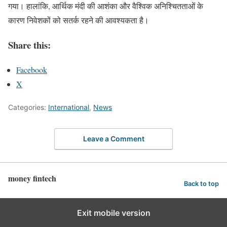
गया। हालांकि, आर्थिक मंदी की आशंका और वैश्विक अनिश्चितताओं के
कारण निवेशकों को सतर्क रहने की आवश्यकता है।
Share this:
Facebook
X
Categories:
International
,
News
Leave a Comment
money fintech
Back to top
Exit mobile version