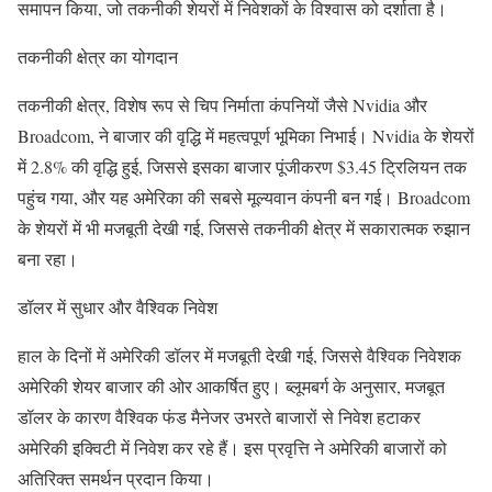
समापन किया, जो तकनीकी शेयरों में निवेशकों के विश्वास को दर्शाता है।
तकनीकी क्षेत्र का योगदान
तकनीकी क्षेत्र, विशेष रूप से चिप निर्माता कंपनियों जैसे Nvidia और
Broadcom, ने बाजार की वृद्धि में महत्वपूर्ण भूमिका निभाई। Nvidia के शेयरों
में 2.8% की वृद्धि हुई, जिससे इसका बाजार पूंजीकरण $3.45 ट्रिलियन तक
पहुंच गया, और यह अमेरिका की सबसे मूल्यवान कंपनी बन गई। Broadcom
के शेयरों में भी मजबूती देखी गई, जिससे तकनीकी क्षेत्र में सकारात्मक रुझान
बना रहा।
डॉलर में सुधार और वैश्विक निवेश
हाल के दिनों में अमेरिकी डॉलर में मजबूती देखी गई, जिससे वैश्विक निवेशक
अमेरिकी शेयर बाजार की ओर आकर्षित हुए। ब्लूमबर्ग के अनुसार, मजबूत
डॉलर के कारण वैश्विक फंड मैनेजर उभरते बाजारों से निवेश हटाकर
अमेरिकी इक्विटी में निवेश कर रहे हैं। इस प्रवृत्ति ने अमेरिकी बाजारों को
अतिरिक्त समर्थन प्रदान किया।