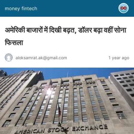
money fintech
अमेरिकी बाजारों में दिखी बढ़त, डॉलर बढ़ा वहीं सोना
फिसला
aloksamrat.ak@gmail.com
1 year ago