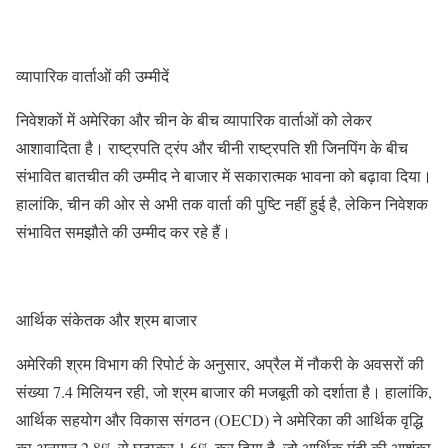
व्यापारिक वार्ताओं की उम्मीदें
निवेशकों में अमेरिका और चीन के बीच व्यापारिक वार्ताओं को लेकर
आशावादिता है। राष्ट्रपति ट्रंप और चीनी राष्ट्रपति शी जिनपिंग के बीच
संभावित बातचीत की उम्मीद ने बाजार में सकारात्मक भावना को बढ़ावा दिया।
हालांकि, चीन की ओर से अभी तक वार्ता की पुष्टि नहीं हुई है, लेकिन निवेशक
संभावित समझौते की उम्मीद कर रहे हैं।
आर्थिक संकेतक और श्रम बाजार
अमेरिकी श्रम विभाग की रिपोर्ट के अनुसार, अप्रैल में नौकरी के अवसरों की
संख्या 7.4 मिलियन रही, जो श्रम बाजार की मजबूती को दर्शाता है। हालांकि,
आर्थिक सहयोग और विकास संगठन (OECD) ने अमेरिका की आर्थिक वृद्धि
का अनुमान 2.8% से घटाकर 1.6% कर दिया है, जो आर्थिक मंदी की आशंका