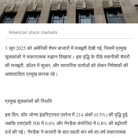
American stock markets
3 जून 2025 को अमेरिकी शेयर बाजारों में मजबूती देखी गई, जिसमें प्रमुख
सूचकांकों ने सकारात्मक रुझान दिखाया। इस वृद्धि के पीछे तकनीकी शेयरों
की मजबूती, डॉलर में सुधार, और व्यापारिक वार्ताओं को लेकर निवेशकों की
आशावादिता प्रमुख कारक रहे।
प्रमुख सूचकांकों की स्थिति
इस दिन, डॉव जोन्स इंडस्ट्रियल एवरेज में 214 अंकों (0.5%) की वृद्धि हुई,
जबकि एसएंडपी 500 में 0.6% और नैस्डैक कंपोजिट में 0.8% की बढ़ोतरी
दर्ज की गई। नैस्डैक ने फरवरी के बाद पहली बार वर्ष-दर-वर्ष सकारात्मक