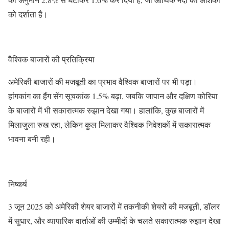
को दर्शाता है।
वैश्विक बाजारों की प्रतिक्रिया
अमेरिकी बाजारों की मजबूती का प्रभाव वैश्विक बाजारों पर भी पड़ा।
हांगकांग का हैंग सेंग सूचकांक 1.5% बढ़ा, जबकि जापान और दक्षिण कोरिया
के बाजारों में भी सकारात्मक रुझान देखा गया। हालांकि, कुछ बाजारों में
मिलाजुला रुख रहा, लेकिन कुल मिलाकर वैश्विक निवेशकों में सकारात्मक
भावना बनी रही।
निष्कर्ष
3 जून 2025 को अमेरिकी शेयर बाजारों में तकनीकी शेयरों की मजबूती, डॉलर
में सुधार, और व्यापारिक वार्ताओं की उम्मीदों के चलते सकारात्मक रुझान देखा